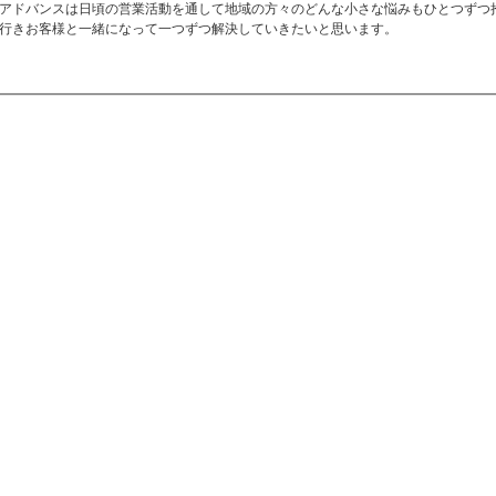
アドバンスは日頃の営業活動を通して地域の方々のどんな小さな悩みもひとつずつ
行きお客様と一緒になって一つずつ解決していきたいと思います。