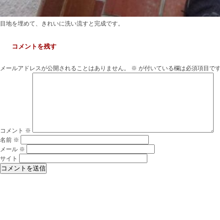
目地を埋めて、きれいに洗い流すと完成です。
コメントを残す
メールアドレスが公開されることはありません。
※
が付いている欄は必須項目で
コメント
※
名前
※
メール
※
サイト