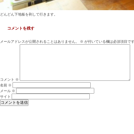
どんどん下地板を剥して行きます。
コメントを残す
メールアドレスが公開されることはありません。
※
が付いている欄は必須項目で
コメント
※
名前
※
メール
※
サイト