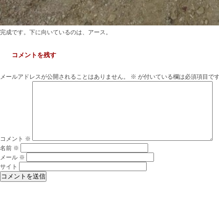
完成です。下に向いているのは、アース。
コメントを残す
メールアドレスが公開されることはありません。
※
が付いている欄は必須項目で
コメント
※
名前
※
メール
※
サイト