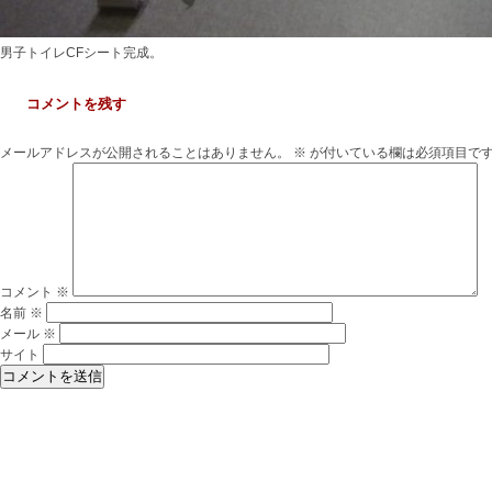
男子トイレCFシート完成。
コメントを残す
メールアドレスが公開されることはありません。
※
が付いている欄は必須項目で
コメント
※
名前
※
メール
※
サイト