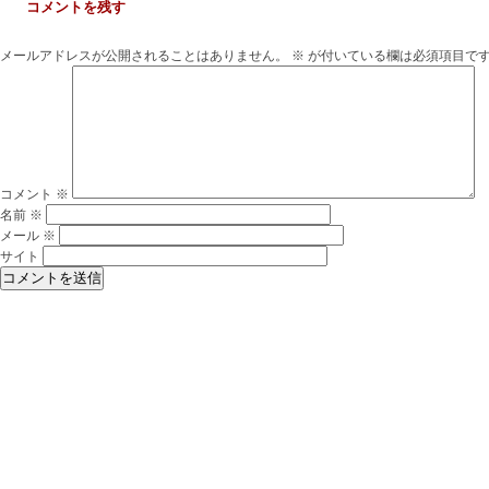
コメントを残す
メールアドレスが公開されることはありません。
※
が付いている欄は必須項目で
コメント
※
名前
※
メール
※
サイト