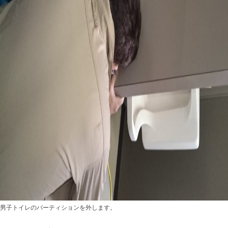
男子トイレのパーティションを外します。