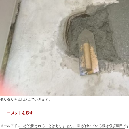
モルタルを流し込んでいきます。
コメントを残す
メールアドレスが公開されることはありません。
※
が付いている欄は必須項目で