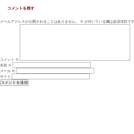
コメントを残す
メールアドレスが公開されることはありません。
※
が付いている欄は必須項目で
コメント
※
名前
※
メール
※
サイト