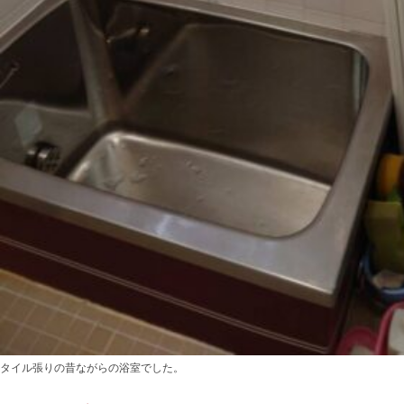
タイル張りの昔ながらの浴室でした。