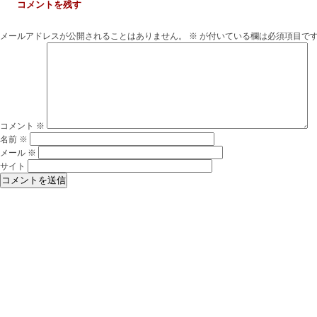
コメントを残す
メールアドレスが公開されることはありません。
※
が付いている欄は必須項目で
コメント
※
名前
※
メール
※
サイト