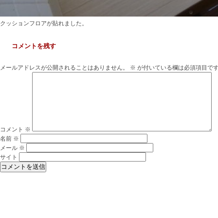
クッションフロアが貼れました。
コメントを残す
メールアドレスが公開されることはありません。
※
が付いている欄は必須項目で
コメント
※
名前
※
メール
※
サイト