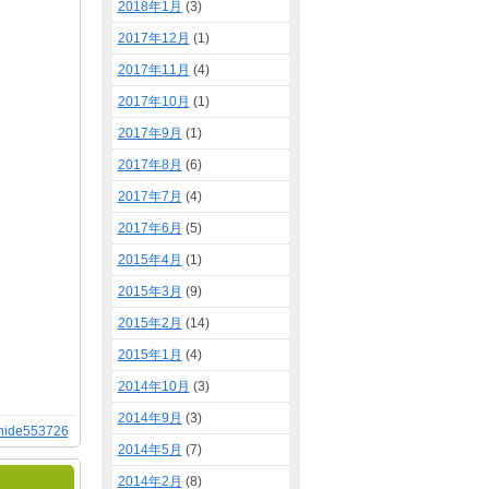
2018年1月
(3)
2017年12月
(1)
2017年11月
(4)
2017年10月
(1)
2017年9月
(1)
2017年8月
(6)
2017年7月
(4)
2017年6月
(5)
2015年4月
(1)
2015年3月
(9)
2015年2月
(14)
2015年1月
(4)
2014年10月
(3)
2014年9月
(3)
hide553726
2014年5月
(7)
2014年2月
(8)