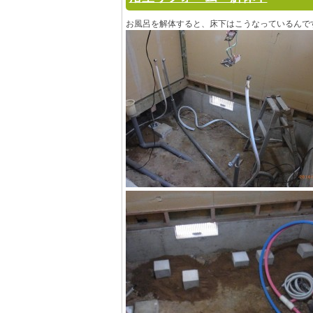
お風呂を解体すると、床下はこうなっているんで