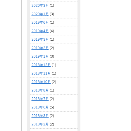
2020年3月
(1)
2020年1月
(3)
2019年6月
(1)
2019年4月
(4)
2019年3月
(1)
2019年2月
(2)
2019年1月
(3)
2018年12月
(1)
2018年11月
(1)
2018年10月
(2)
2018年8月
(1)
2018年7月
(2)
2018年6月
(5)
2018年3月
(2)
2018年2月
(2)