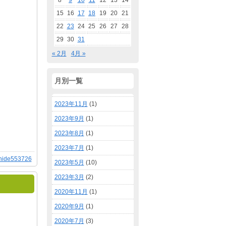
8
9
10
11
12
13
14
15
16
17
18
19
20
21
22
23
24
25
26
27
28
29
30
31
« 2月
4月 »
月別一覧
2023年11月
(1)
2023年9月
(1)
2023年8月
(1)
2023年7月
(1)
hide553726
2023年5月
(10)
2023年3月
(2)
2020年11月
(1)
2020年9月
(1)
2020年7月
(3)