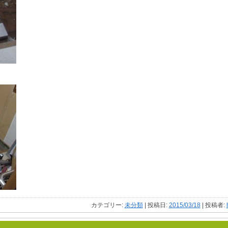
カテゴリー:
未分類
| 投稿日:
2015/03/18
|
投稿者: