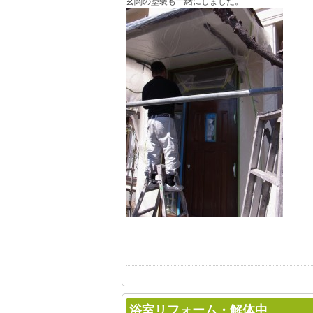
玄関の塗装も一緒にしました。
浴室リフォーム・解体中