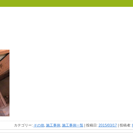
カテゴリー:
その他
,
施工事例
,
施工事例一覧
| 投稿日:
2015/03/17
|
投稿者: