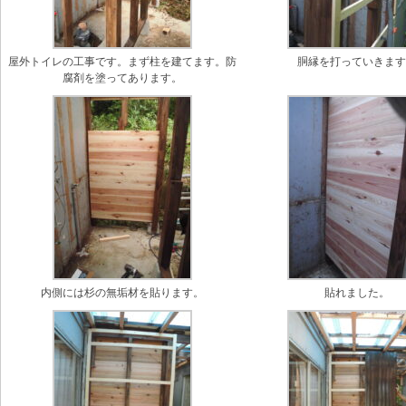
屋外トイレの工事です。まず柱を建てます。防
胴縁を打っていきま
腐剤を塗ってあります。
内側には杉の無垢材を貼ります。
貼れました。