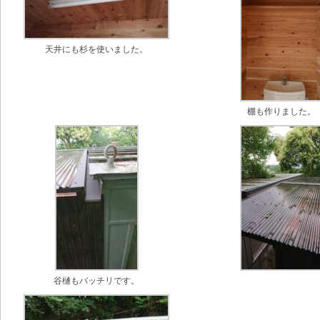
天井にも杉を使いました。
棚も作りました。
谷樋もバッチリです。