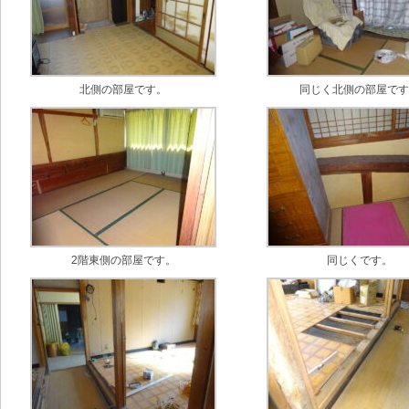
北側の部屋です。
同じく北側の部屋で
2階東側の部屋です。
同じくです。