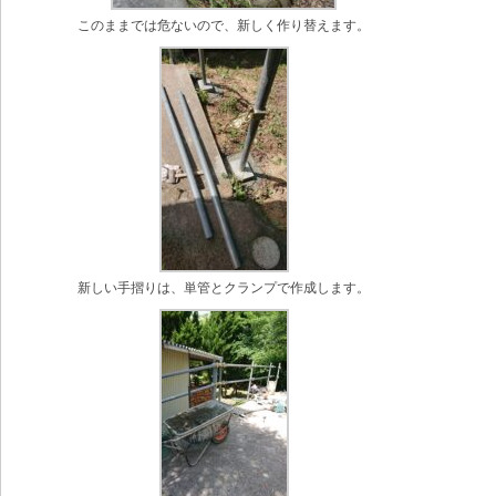
このままでは危ないので、新しく作り替えます。
新しい手摺りは、単管とクランプで作成します。