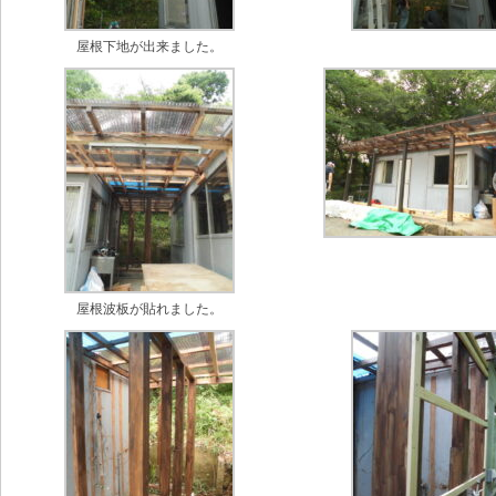
屋根下地が出来ました。
屋根波板が貼れました。