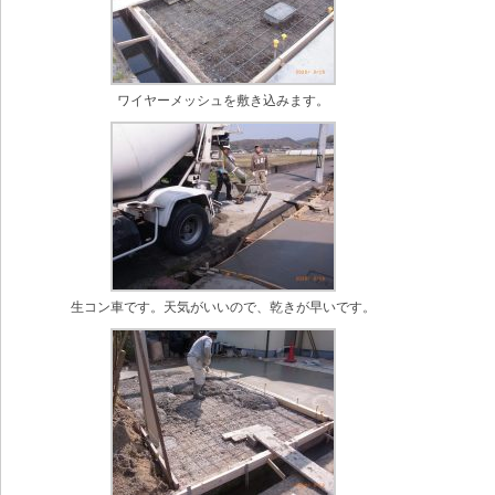
ワイヤーメッシュを敷き込みます。
生コン車です。天気がいいので、乾きが早いです。