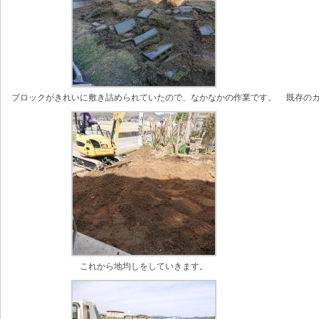
ブロックがきれいに敷き詰められていたので、なかなかの作業です。
既存の
これから地均しをしていきます。