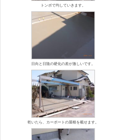
トンボで均していきます。
日向と日陰の硬化の差が激しいです。
乾いたら、カーポートの屋根を載せます。