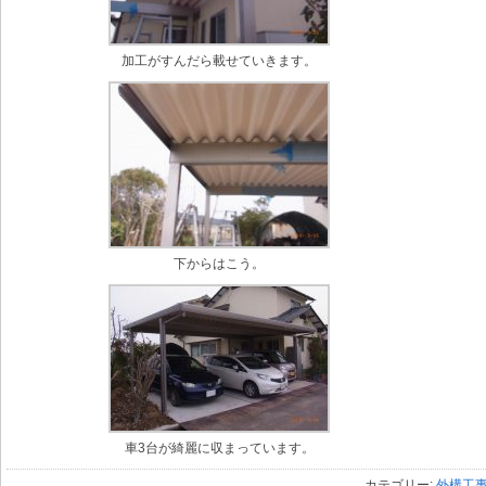
加工がすんだら載せていきます。
下からはこう。
車3台が綺麗に収まっています。
カテゴリー:
外構工