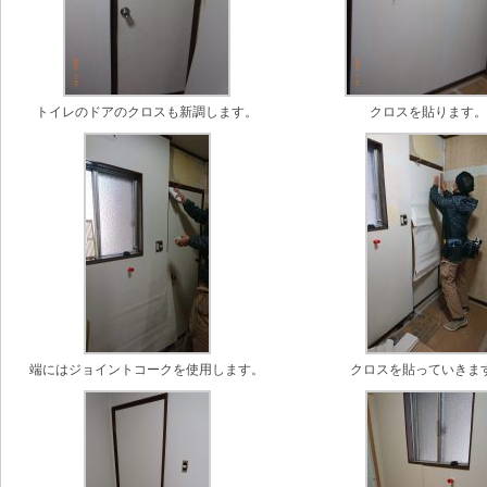
トイレのドアのクロスも新調します。
クロスを貼ります
端にはジョイントコークを使用します。
クロスを貼っていきま