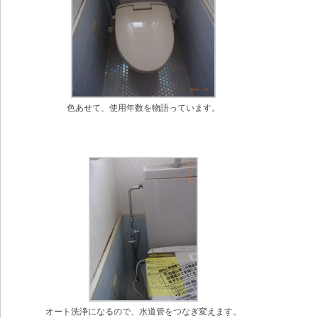
色あせて、使用年数を物語っています。
オート洗浄になるので、水道管をつなぎ変えます。