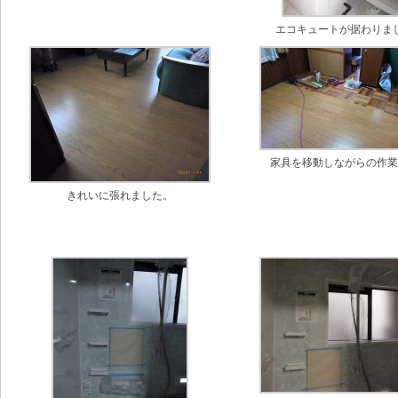
エコキュートが据わりま
家具を移動しながらの作
きれいに張れました。