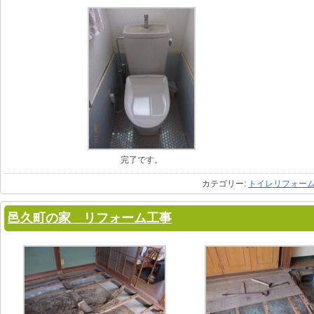
完了です。
カテゴリー:
トイレリフォー
邑久町の家 リフォーム工事