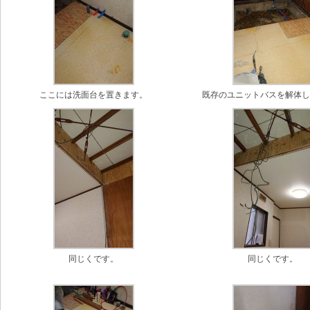
ここには洗面台を置きます。
既存のユニットバスを解体
同じくです。
同じくです。