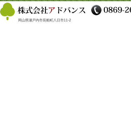
岡山県瀬戸内市長船町八日市11-2